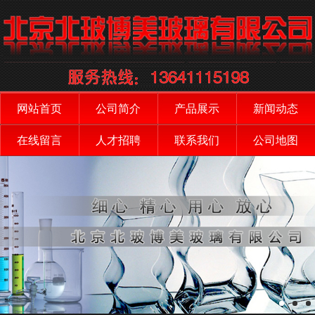
网站首页
公司简介
产品展示
新闻动态
在线留言
人才招聘
联系我们
公司地图