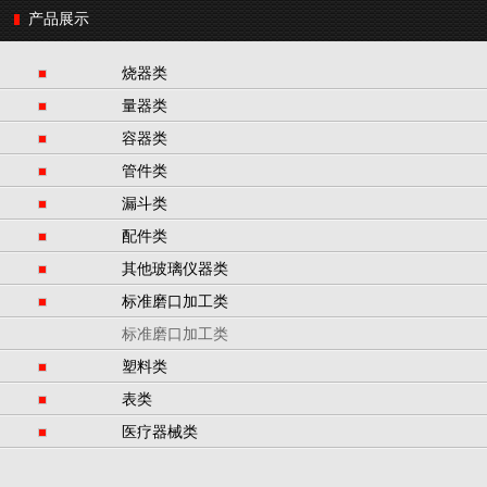
产品展示
烧器类
量器类
容器类
管件类
漏斗类
配件类
其他玻璃仪器类
标准磨口加工类
标准磨口加工类
塑料类
表类
医疗器械类