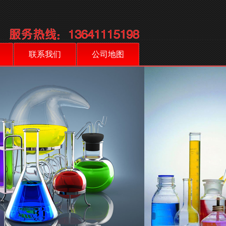
联系我们
公司地图