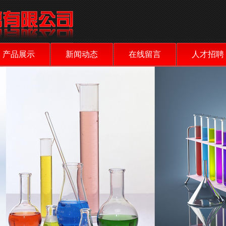
产品展示
新闻动态
在线留言
人才招聘