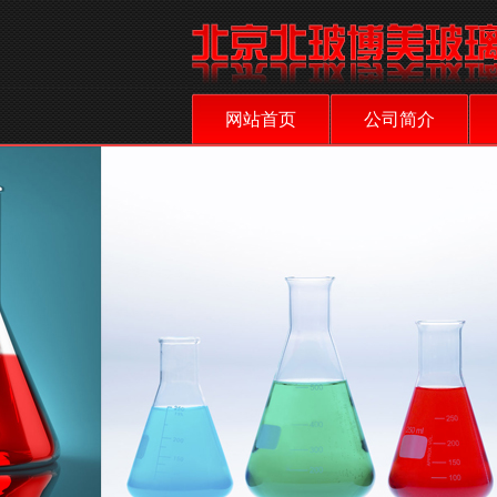
网站首页
公司简介